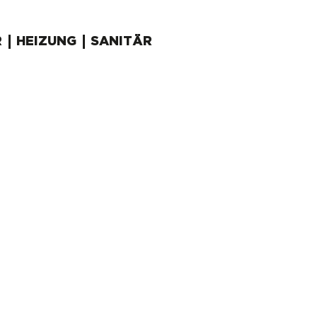
R
HEIZUNG
SANITÄR