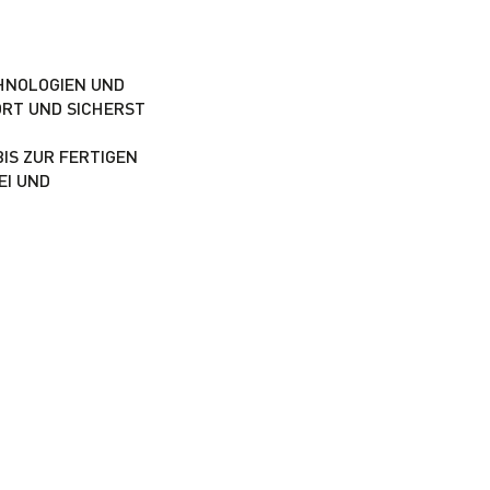
CHNOLOGIEN UND
ORT UND SICHERST
IS ZUR FERTIGEN
EI UND