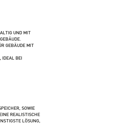
ALTIG UND MIT
SGEBÄUDE.
ÜR GEBÄUDE MIT
IDEAL BEI
SPEICHER, SOWIE
EINE REALISTISCHE
NSTIGSTE LÖSUNG,