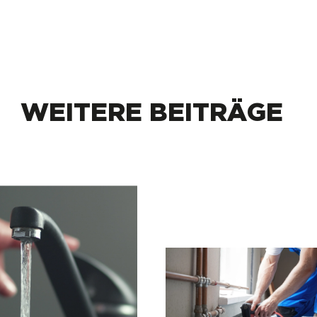
WEITERE BEITRÄGE