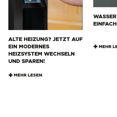
WASSER 
EINFACH
ALTE HEIZUNG? JETZT AUF
EIN MODERNES
MEHR L
HEIZSYSTEM WECHSELN
UND SPAREN!
MEHR LESEN