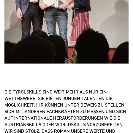
DIE TYROLSKILLS SIND WEIT MEHR ALS NUR EIN
WETTBEWERB. SIE BIETEN JUNGEN TALENTEN DIE
MÖGLICHKEIT, IHR KÖNNEN UNTER BEWEIS ZU STELLEN,
SICH MIT ANDEREN FACHKRÄFTEN ZU MESSEN UND SICH
AUF INTERNATIONALE HERAUSFORDERUNGEN WIE DIE
AUSTRIANSKILLS ODER WORLDSKILLS VORZUBEREITEN.
WIR SIND STOLZ, DASS ROMAN UNSERE WERTE UND