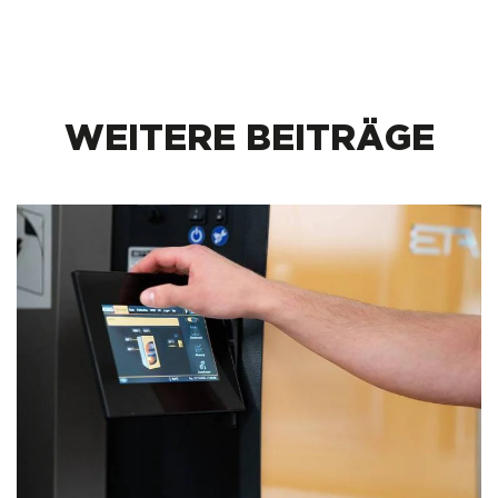
WEITERE BEITRÄGE