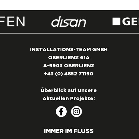
INSTALLATIONS-TEAM GMBH
OBERLIENZ 61A
A-9903 OBERLIENZ
+43 (0) 4852 71190
Überblick auf unsere
Aktuellen Projekte:
IMMER IM FLUSS