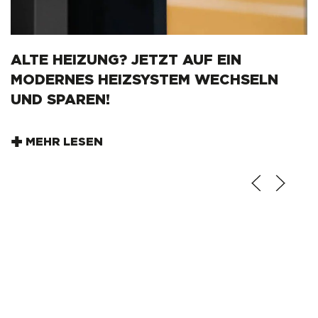
ALTE HEIZUNG? JETZT AUF EIN
MODERNES HEIZSYSTEM WECHSELN
UND SPAREN!
MEHR LESEN