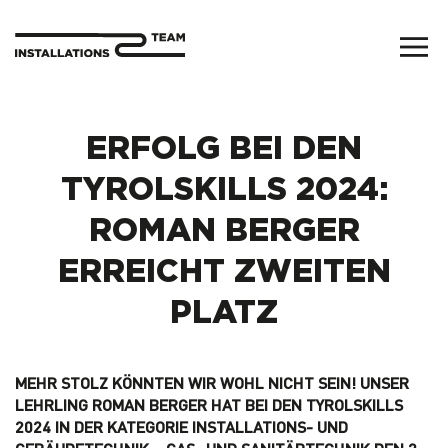
Zum
Hauptinhalt
springen
ERFOLG BEI DEN
TYROLSKILLS 2024:
ROMAN BERGER
ERREICHT ZWEITEN
PLATZ
MEHR STOLZ KÖNNTEN WIR WOHL NICHT SEIN! UNSER
LEHRLING ROMAN BERGER HAT BEI DEN TYROLSKILLS
2024 IN DER KATEGORIE INSTALLATIONS- UND