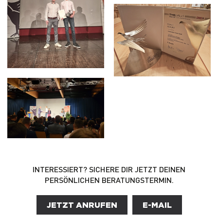
INTERESSIERT? SICHERE DIR JETZT DEINEN
PERSÖNLICHEN BERATUNGSTERMIN.
JETZT ANRUFEN
E-MAIL